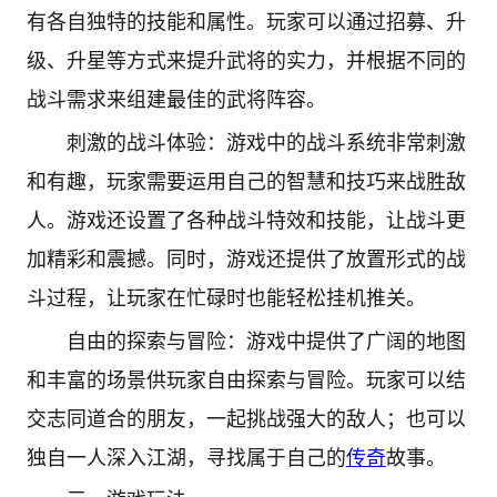
有各自独特的技能和属性。玩家可以通过招募、升
级、升星等方式来提升武将的实力，并根据不同的
战斗需求来组建最佳的武将阵容。
刺激的战斗体验：游戏中的战斗系统非常刺激
和有趣，玩家需要运用自己的智慧和技巧来战胜敌
人。游戏还设置了各种战斗特效和技能，让战斗更
加精彩和震撼。同时，游戏还提供了放置形式的战
斗过程，让玩家在忙碌时也能轻松挂机推关。
自由的探索与冒险：游戏中提供了广阔的地图
和丰富的场景供玩家自由探索与冒险。玩家可以结
交志同道合的朋友，一起挑战强大的敌人；也可以
独自一人深入江湖，寻找属于自己的
传奇
故事。