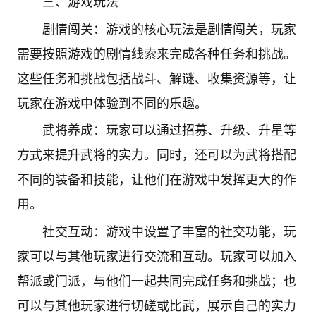
三、游戏玩法
剧情闯关：游戏的核心玩法是剧情闯关，玩家
需要按照游戏的剧情线索来完成各种任务和挑战。
这些任务和挑战包括战斗、解谜、收集资源等，让
玩家在游戏中体验到不同的乐趣。
武将养成：玩家可以通过招募、升级、升星等
方式来提升武将的实力。同时，还可以为武将搭配
不同的装备和技能，让他们在游戏中发挥更大的作
用。
社交互动：游戏中设置了丰富的社交功能，玩
家可以与其他玩家进行交流和互动。玩家可以加入
帮派或门派，与他们一起共同完成任务和挑战；也
可以与其他玩家进行切磋或比武，展示自己的实力