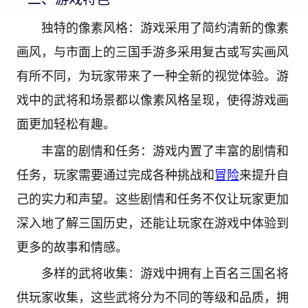
独特的像素风格：游戏采用了简约清新的像素
画风，与市面上的三国手游多采用复古或写实画风
有所不同，为玩家带来了一种全新的视觉体验。游
戏中的武将和场景都以像素风格呈现，使得游戏画
面更加轻松有趣。
丰富的剧情和任务：游戏内置了丰富的剧情和
任务，玩家需要通过完成各种挑战和
冒险
来提升自
己的实力和声望。这些剧情和任务不仅让玩家更加
深入地了解三国历史，还能让玩家在游戏中体验到
更多的故事和情感。
多样的武将收集：游戏中拥有上百名三国名将
供玩家收集，这些武将分为不同的等级和品质，拥