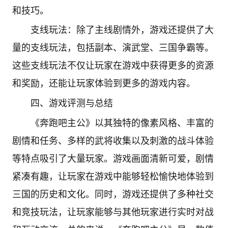
和技巧。
支线玩法：除了主线剧情外，游戏还提供了大
量的支线玩法，包括副本、演武堂、三国争霸等。
这些支线玩法不仅让玩家在游戏中获得更多的资源
和奖励，还能让玩家体验到更多的游戏内容。
四、游戏评测与总结
《奔跑吧主公》以其独特的像素风格、丰富的
剧情和任务、多样的武将收集以及刺激的战斗体验
等特点吸引了大量玩家。游戏画面清新可爱，剧情
紧凑有趣，让玩家在游戏中能够轻松愉快地体验到
三国的历史和文化。同时，游戏还提供了多种社交
和竞技玩法，让玩家能够与其他玩家进行实时对战