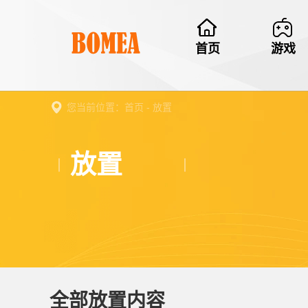
首页
游戏
您当前位置：首页 - 放置
放置
全部放置内容