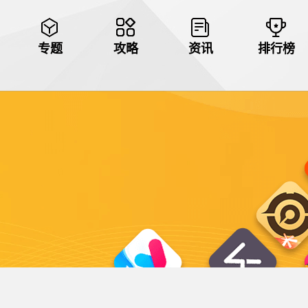
专题
攻略
资讯
排行榜