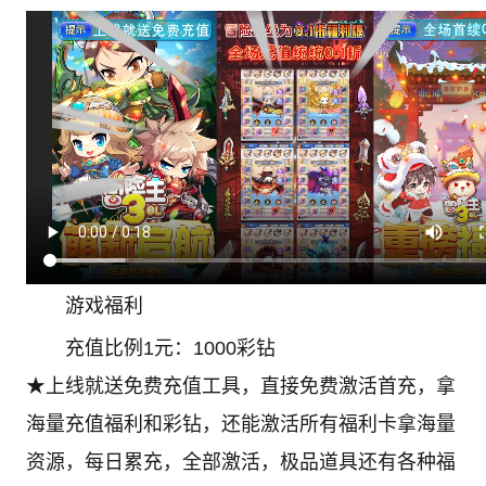
游戏福利
充值比例1元：1000彩钻
★上线就送免费充值工具，直接免费激活首充，拿
海量充值福利和彩钻，还能激活所有福利卡拿海量
资源，每日累充，全部激活，极品道具还有各种福