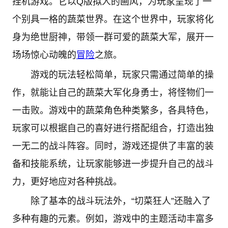
挂机游戏。它以Q版拟人的画风，为玩家呈现了一
个别具一格的蔬菜世界。在这个世界中，玩家将化
身为绝世厨神，带领一群可爱的蔬菜大军，展开一
场场惊心动魄的
冒险
之旅。
游戏的玩法轻松简单，玩家只需通过简单的操
作，就能让自己的蔬菜大军化身勇士，将怪物们一
一击败。游戏中的蔬菜角色种类繁多，各具特色，
玩家可以根据自己的喜好进行搭配组合，打造出独
一无二的战斗阵容。同时，游戏还提供了丰富的装
备和技能系统，让玩家能够进一步提升自己的战斗
力，更好地应对各种挑战。
除了基本的战斗玩法外，“切菜狂人”还融入了
多种有趣的元素。例如，游戏中的主题活动丰富多