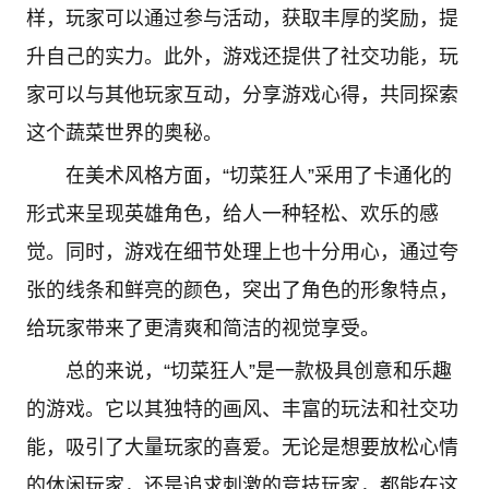
样，玩家可以通过参与活动，获取丰厚的奖励，提
升自己的实力。此外，游戏还提供了社交功能，玩
家可以与其他玩家互动，分享游戏心得，共同探索
这个蔬菜世界的奥秘。
在美术风格方面，“切菜狂人”采用了卡通化的
形式来呈现英雄角色，给人一种轻松、欢乐的感
觉。同时，游戏在细节处理上也十分用心，通过夸
张的线条和鲜亮的颜色，突出了角色的形象特点，
给玩家带来了更清爽和简洁的视觉享受。
总的来说，“切菜狂人”是一款极具创意和乐趣
的游戏。它以其独特的画风、丰富的玩法和社交功
能，吸引了大量玩家的喜爱。无论是想要放松心情
的休闲玩家，还是追求刺激的竞技玩家，都能在这