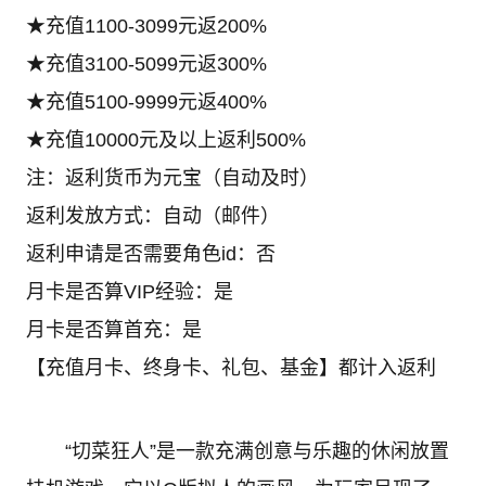
★充值1100-3099元返200%
★充值3100-5099元返300%
★充值5100-9999元返400%
★充值10000元及以上返利500%
注：返利货币为元宝（自动及时）
返利发放方式：自动（邮件）
返利申请是否需要角色id：否
月卡是否算VIP经验：是
月卡是否算首充：是
【充值月卡、终身卡、礼包、基金】都计入返利
“切菜狂人”是一款充满创意与乐趣的休闲放置