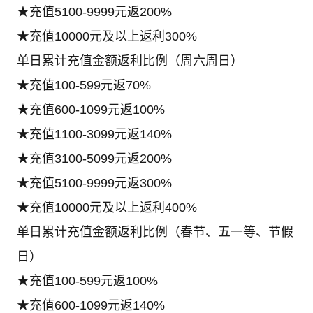
★充值5100-9999元返200%
★充值10000元及以上返利300%
单日累计充值金额返利比例（周六周日）
★充值100-599元返70%
★充值600-1099元返100%
★充值1100-3099元返140%
★充值3100-5099元返200%
★充值5100-9999元返300%
★充值10000元及以上返利400%
单日累计充值金额返利比例（春节、五一等、节假
日）
★充值100-599元返100%
★充值600-1099元返140%