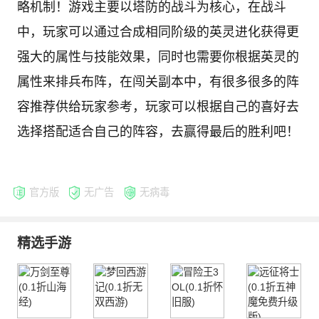
略机制！游戏主要以塔防的战斗为核心，在战斗
中，玩家可以通过合成相同阶级的英灵进化获得更
强大的属性与技能效果，同时也需要你根据英灵的
属性来排兵布阵，在闯关副本中，有很多很多的阵
容推荐供给玩家参考，玩家可以根据自己的喜好去
选择搭配适合自己的阵容，去赢得最后的胜利吧！
官方版
无广告
无病毒
精选手游