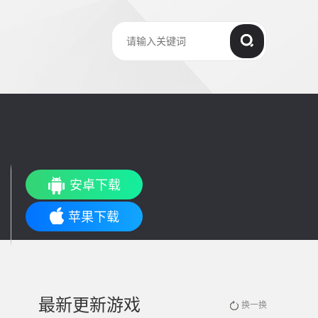
安卓下载
苹果下载
最新更新游戏
换一换