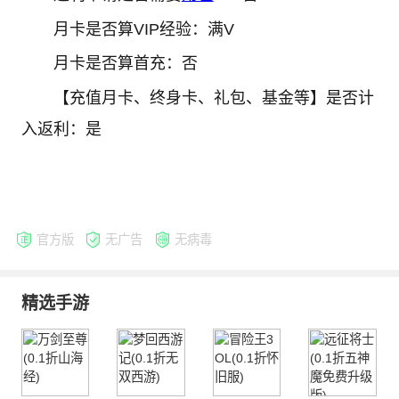
月卡是否算VIP经验：满V
月卡是否算首充：否
【充值月卡、终身卡、礼包、基金等】是否计
入返利：是
官方版
无广告
无病毒
精选手游