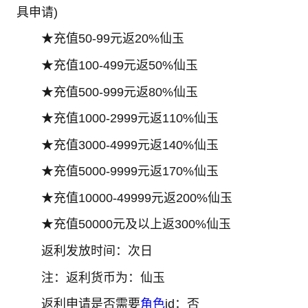
具申请)
★充值50-99元返20%仙玉
★充值100-499元返50%仙玉
★充值500-999元返80%仙玉
★充值1000-2999元返110%仙玉
★充值3000-4999元返140%仙玉
★充值5000-9999元返170%仙玉
★充值10000-49999元返200%仙玉
★充值50000元及以上返300%仙玉
返利发放时间：次日
注：返利货币为：仙玉
返利申请是否需要
角色
id：否