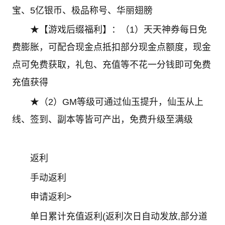
宝、5亿银币、极品称号、华丽翅膀
★【游戏后缀福利】：（1）天天神券每日免
费膨胀，可配合现金点抵扣部分现金点额度，现金
点可免费获取，礼包、充值等不花一分钱即可免费
充值获得
★（2）GM等级可通过仙玉提升，仙玉从上
线、签到、副本等皆可产出，免费升级至满级
返利
手动返利
申请返利>
单日累计充值返利(返利次日自动发放,部分道