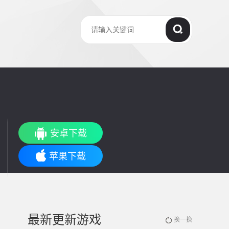
安卓下载
苹果下载
最新更新游戏
换一换