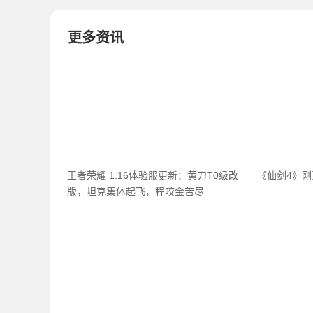
更多资讯
王者荣耀 1.16体验服更新：黄刀T0级改
《仙剑4》
版，坦克集体起飞，程咬金苦尽