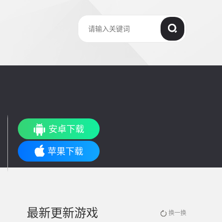
安卓下载
苹果下载
最新更新游戏
换一换