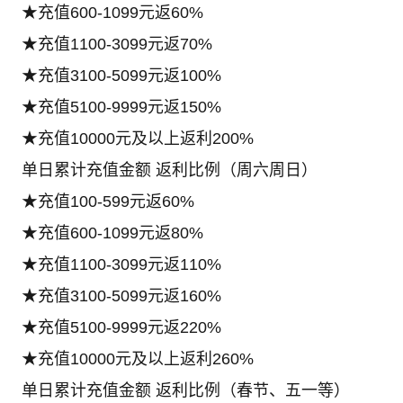
★充值600-1099元返60%
★充值1100-3099元返70%
★充值3100-5099元返100%
★充值5100-9999元返150%
★充值10000元及以上返利200%
单日累计充值金额 返利比例（周六周日）
★充值100-599元返60%
★充值600-1099元返80%
★充值1100-3099元返110%
★充值3100-5099元返160%
★充值5100-9999元返220%
★充值10000元及以上返利260%
单日累计充值金额 返利比例（春节、五一等）