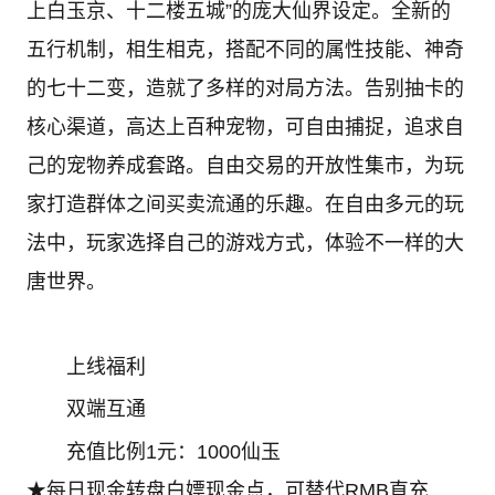
上白玉京、十二楼五城”的庞大仙界设定。全新的
五行机制，相生相克，搭配不同的属性技能、神奇
的七十二变，造就了多样的对局方法。告别抽卡的
核心渠道，高达上百种宠物，可自由捕捉，追求自
己的宠物养成套路。自由交易的开放性集市，为玩
家打造群体之间买卖流通的乐趣。在自由多元的玩
法中，玩家选择自己的游戏方式，体验不一样的大
唐世界。
上线福利
双端互通
充值比例1元：1000仙玉
★每日现金转盘白嫖现金点，可替代RMB直充