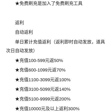
★免费刷充是加入了免费刷充工具
返利
自动返利
单日累计充值返利（返利即时自动发放，道具
次日自动发放）
★充值100-599元返50%
★充值600-1099元返70%
★充值1100-3099元返100%
★充值3100-5099元返140%
★充值5100-9999元返200%
★充值10000元及以上返利300%