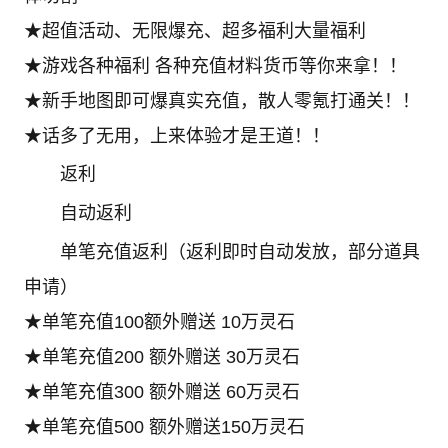
★超值活动、无限爆充、超多福利大量福利
★游戏各种福利 各种充值材料货币等你来拿！！
★新手地图即可爆真实充值，散人零氪打通关！！
★话多了无用，上来体验才是王道！！
返利
自动返利
单笔充值返利（返利即时自动发放，部分道具
申请）
★单笔充值100额外赠送 10万灵石
★单笔充值200 额外赠送 30万灵石
★单笔充值300 额外赠送 60万灵石
★单笔充值500 额外赠送150万灵石