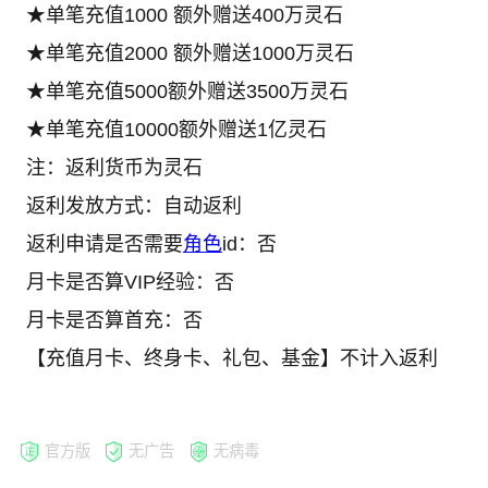
★单笔充值1000 额外赠送400万灵石
★单笔充值2000 额外赠送1000万灵石
★单笔充值5000额外赠送3500万灵石
★单笔充值10000额外赠送1亿灵石
注：返利货币为灵石
返利发放方式：自动返利
返利申请是否需要
角色
id：否
月卡是否算VIP经验：否
月卡是否算首充：否
【充值月卡、终身卡、礼包、基金】不计入返利
官方版
无广告
无病毒