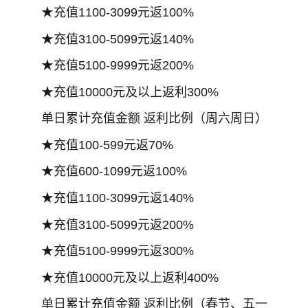
★充值1100-3099元返100%
★充值3100-5099元返140%
★充值5100-9999元返200%
★充值10000元及以上返利300%
单日累计充值金额 返利比例（周六周日）
★充值100-599元返70%
★充值600-1099元返100%
★充值1100-3099元返140%
★充值3100-5099元返200%
★充值5100-9999元返300%
★充值10000元及以上返利400%
单日累计充值金额 返利比例（春节、五一