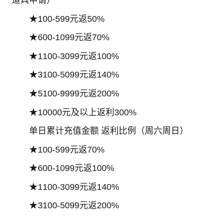
道具申请）
★100-599元返50%
★600-1099元返70%
★1100-3099元返100%
★3100-5099元返140%
★5100-9999元返200%
★10000元及以上返利300%
单日累计充值金额 返利比例（周六周日）
★100-599元返70%
★600-1099元返100%
★1100-3099元返140%
★3100-5099元返200%