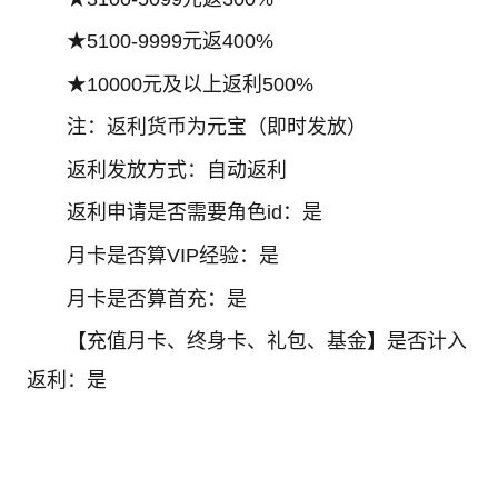
★5100-9999元返400%
★10000元及以上返利500%
注：返利货币为元宝（即时发放）
返利发放方式：自动返利
返利申请是否需要角色id：是
月卡是否算VIP经验：是
月卡是否算首充：是
【充值月卡、终身卡、礼包、基金】是否计入
返利：是