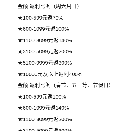
金额 返利比例（周六周日）
★100-599元返70%
★600-1099元返100%
★1100-3099元返140%
★3100-5099元返200%
★5100-9999元返300%
★10000元及以上返利400%
金额 返利比例（春节、五一等、节假日）
★100-599元返100%
★600-1099元返140%
★1100-3099元返200%
★3100-5099元返300%