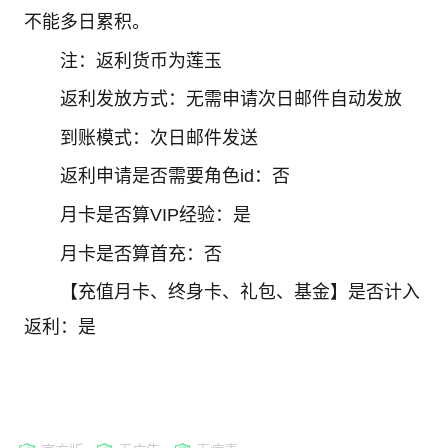
不能多日累积。
注：返利货币为莲玉
返利发放方式：无需申请次日邮件自动发放
到账模式：次日邮件发送
返利申请是否需要角色id：否
月卡是否算VIP经验：是
月卡是否算首充：否
【充值月卡、终身卡、礼包、基金】是否计入
返利：是