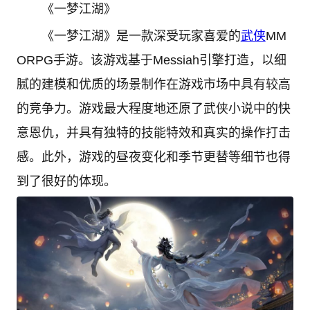
《一梦江湖》
《一梦江湖》是一款深受玩家喜爱的
武侠
MM
ORPG手游。该游戏基于Messiah引擎打造，以细
腻的建模和优质的场景制作在游戏市场中具有较高
的竞争力。游戏最大程度地还原了武侠小说中的快
意恩仇，并具有独特的技能特效和真实的操作打击
感。此外，游戏的昼夜变化和季节更替等细节也得
到了很好的体现。