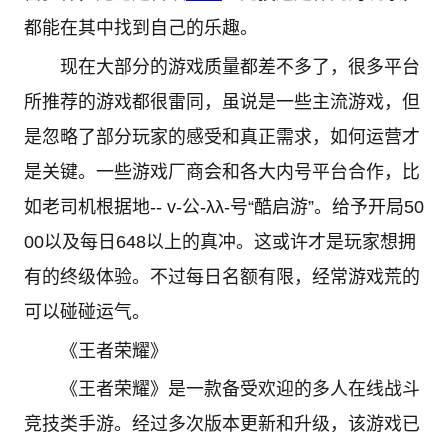
都能在其中找到自己的乐趣。
现在大部分的游戏质量都差不多了，很多平台
所推荐的游戏都很雷同，虽说是一些主流游戏，但
是忽略了部分玩家的感受和真正需求，如何运营才
是关键。一些游戏厂商会和各大内号平台合作，比
如老司机根据地-- v-公-λλ-号“酷启游”。给予开局50
00以及每日648以上的真冲。这或许才是玩家想拥
有的终级体验。不过每日名额有限，经常游戏荒的
可以碰碰运气。
《王者荣耀》
《王者荣耀》是一款备受欢迎的多人在线战斗
竞技类手游。经过多次版本更新和升级，该游戏已