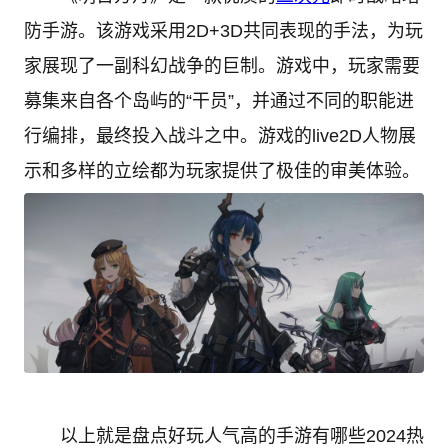
防手游。该游戏采用2D+3D共同表现的手法，为玩
家展现了一副科幻战争的巨制。游戏中，玩家需要
募集来自各个岛屿的“干员”，并通过不同的职能进
行编排，最终投入战斗之中。游戏的live2D人物展
示和多样的立绘都为玩家提供了极佳的审美体验。
以上就是盘点好玩人气高的手游有哪些2024热