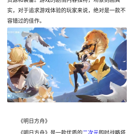
资源和装备。游戏的剧情内容独特，场景刻画真
实，对于追求游戏体验的玩家来说，绝对是一款不
容错过的佳作。
《明日方舟》
《明日方舟》是一款优质的
二次元
即时战略塔