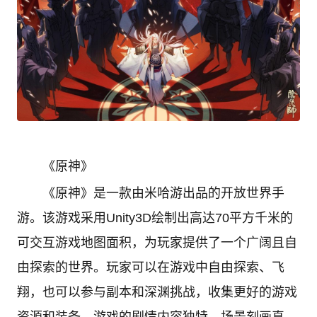
《原神》
《原神》是一款由米哈游出品的开放世界手
游。该游戏采用Unity3D绘制出高达70平方千米的
可交互游戏地图面积，为玩家提供了一个广阔且自
由探索的世界。玩家可以在游戏中自由探索、飞
翔，也可以参与副本和深渊挑战，收集更好的游戏