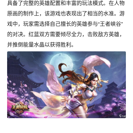
具备了完整的英雄配置和丰富的玩法模式。在人物
原画的制作上，该游戏也表现出了相当的水准。游
戏中，玩家需选择自己擅长的英雄参与“王者峡谷”
的对决。红蓝双方需要倾尽全力，击败敌方英雄，
并推倒能量水晶以获得胜利。