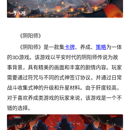
《阴阳师》
《阴阳师》是一款集
卡牌
、养成、
策略
为一体
的3D游戏。该游戏以平安时代的阴阳师传说为故
事背景，具有精美的画面和丰富的剧情内容。玩家
需要通过符咒与不同的式神签订协议，并通过日常
战斗收集式神的升级和升星材料。由于肝度较高，
对于喜欢养成类游戏的玩家来说，该游戏是一个不
错的选择。