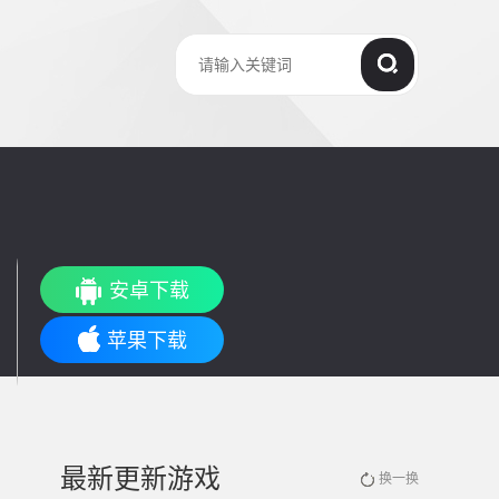
安卓下载
苹果下载
最新更新游戏
换一换