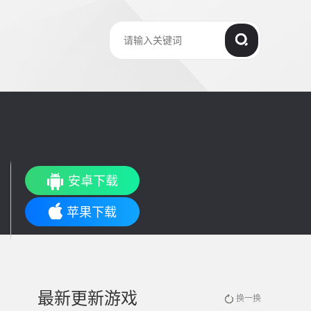
安卓下载
苹果下载
最新更新游戏
换一换